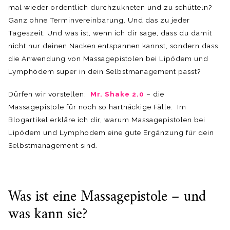
mal wieder ordentlich durchzukneten und zu schütteln?
Ganz ohne Terminvereinbarung. Und das zu jeder
Tageszeit. Und was ist, wenn ich dir sage, dass du damit
nicht nur deinen Nacken entspannen kannst, sondern dass
die Anwendung von Massagepistolen bei Lipödem und
Lymphödem super in dein Selbstmanagement passt?
Dürfen wir vorstellen:
Mr. Shake 2.0
– die
Massagepistole für noch so hartnäckige Fälle. Im
Blogartikel erkläre ich dir, warum Massagepistolen bei
Lipödem und Lymphödem eine gute Ergänzung für dein
Selbstmanagement sind.
Was ist eine Massagepistole – und
was kann sie?