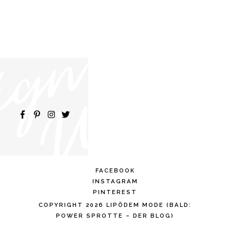
FACEBOOK
INSTAGRAM
PINTEREST
COPYRIGHT 2026 LIPÖDEM MODE (BALD:
POWER SPROTTE – DER BLOG)