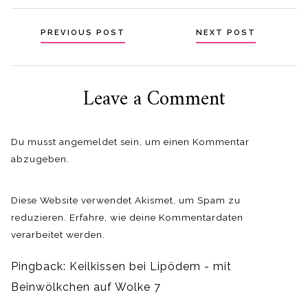
Beitragsnavigation
PREVIOUS POST
NEXT POST
Leave a Comment
Du musst
angemeldet
sein, um einen Kommentar
abzugeben.
Diese Website verwendet Akismet, um Spam zu
reduzieren.
Erfahre, wie deine Kommentardaten
verarbeitet werden.
Pingback:
Keilkissen bei Lipödem - mit
Beinwölkchen auf Wolke 7