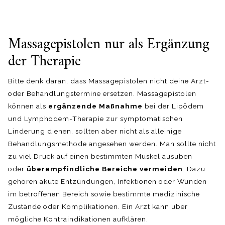
Massagepistolen nur als Ergänzung
der Therapie
Bitte denk daran, dass Massagepistolen nicht deine Arzt-
oder Behandlungstermine ersetzen. Massagepistolen
können als
ergänzende Maßnahme
bei der Lipödem
und Lymphödem-Therapie zur symptomatischen
Linderung dienen, sollten aber nicht als alleinige
Behandlungsmethode angesehen werden. Man sollte nicht
zu viel Druck auf einen bestimmten Muskel ausüben
oder
überempfindliche Bereiche vermeiden
. Dazu
gehören akute Entzündungen, Infektionen oder Wunden
im betroffenen Bereich sowie bestimmte medizinische
Zustände oder Komplikationen. Ein Arzt kann über
mögliche Kontraindikationen aufklären.