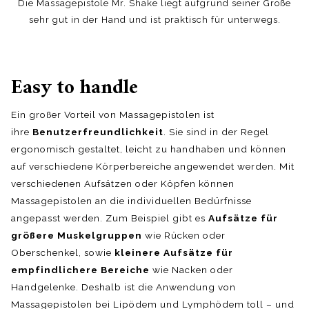
Die Massagepistole Mr. Shake liegt aufgrund seiner Größe
sehr gut in der Hand und ist praktisch für unterwegs.
Easy to handle
Ein großer Vorteil von Massagepistolen ist
ihre
Benutzerfreundlichkeit
. Sie sind in der Regel
ergonomisch gestaltet, leicht zu handhaben und können
auf verschiedene Körperbereiche angewendet werden. Mit
verschiedenen Aufsätzen oder Köpfen können
Massagepistolen an die individuellen Bedürfnisse
angepasst werden. Zum Beispiel gibt es
Aufsätze für
größere Muskelgruppen
wie Rücken oder
Oberschenkel, sowie
kleinere Aufsätze für
empfindlichere Bereiche
wie Nacken oder
Handgelenke. Deshalb ist die Anwendung von
Massagepistolen bei Lipödem und Lymphödem toll – und