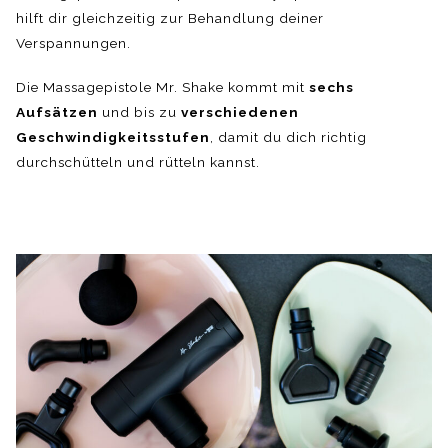
hilft dir gleichzeitig zur Behandlung deiner
Verspannungen.
Die Massagepistole Mr. Shake kommt mit
sechs
Aufsätzen
und bis zu
verschiedenen
Geschwindigkeitsstufen
, damit du dich richtig
durchschütteln und rütteln kannst.