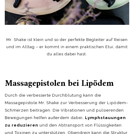
Mr. Shake ist klein und so der perfekte Begleiter auf Reisen
und im Alltag – er kommt in einem praktischen Etui, damit
du alles dabei hast.
Massagepistolen bei Lipödem
Durch die verbesserte Durchblutung kann die
Massagepistole Mr. Shake zur Verbesserung der Lipödem-
Schmerzen beitragen. Die Vibrationen und pulsierenden
Bewegungen helfen außerdem dabei,
Lymphstauungen
zu reduzieren
und den Abtransport von Flüssigkeiten
und Toxinen zu unterstützen. Obendrein kann die Struktur