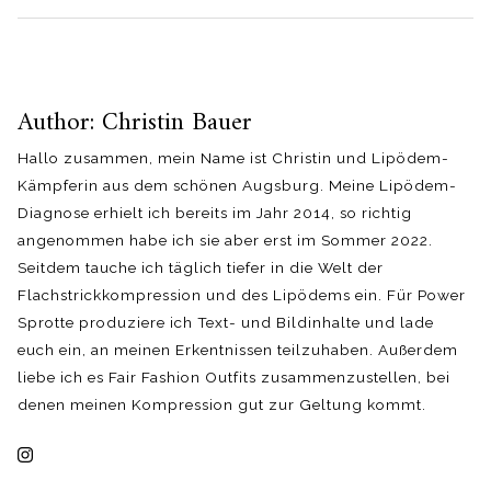
Author: Christin Bauer
Hallo zusammen, mein Name ist Christin und Lipödem-
Kämpferin aus dem schönen Augsburg. Meine Lipödem-
Diagnose erhielt ich bereits im Jahr 2014, so richtig
angenommen habe ich sie aber erst im Sommer 2022.
Seitdem tauche ich täglich tiefer in die Welt der
Flachstrickkompression und des Lipödems ein. Für Power
Sprotte produziere ich Text- und Bildinhalte und lade
euch ein, an meinen Erkentnissen teilzuhaben. Außerdem
liebe ich es Fair Fashion Outfits zusammenzustellen, bei
denen meinen Kompression gut zur Geltung kommt.