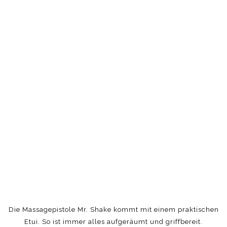
Die Massagepistole Mr. Shake kommt mit einem praktischen
Etui. So ist immer alles aufgeräumt und griffbereit.