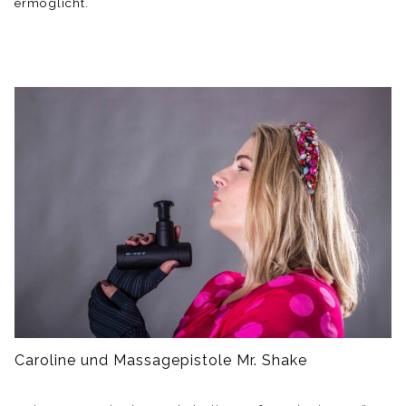
ermöglicht.
Caroline und Massagepistole Mr. Shake