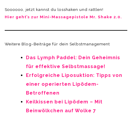
Soooooo, jetzt kannst du losshaken und rattlen!
Hier geht’s zur Mini-Massagepistole Mr. Shake 2.0.
Weitere Blog-Beiträge für dein Selbstmanagement
Das Lymph Paddel: Dein Geheimnis
für effektive Selbstmassage!
Erfolgreiche Liposuktion: Tipps von
einer operierten Lipödem-
Betroffenen
Keilkissen bei Lipödem – Mit
Beinwölkchen auf Wolke 7